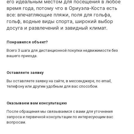
его идеальным местом для посещения в любое
время года, потому что в Ориуэла-Коста есть
все: впечатляющие пляжи, поля для гольфа,
гольф, водные виды спорта, широкий выбор
досуга и развлечений и завидный климат.
Понравился объект?
Всего 3 шага для дистанционной покупки недвижимости без
вашего приезда.
Оставляете заявку
Вы оставляете заявку на сайте, в мессенджере, по email,
телефону или другим удобным для вас способом.
Оказываем вам консультацию
После обращения мы связываемся с вами для уточнения
запроса и первичной консультации по интересующим вас
вопросам.