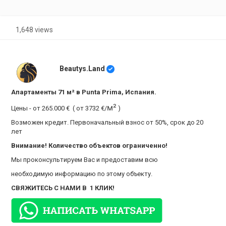
1,648 views
Beautys.Land
Апартаменты 71 м² в Punta Prima, Испания.
м²
Цены - от 265.000 €
(
от 3732 €/
)
Возможен кредит. Первоначальный взнос от 50%, срок до 20
лет
Внимание! Количество объектов ограниченно!
Мы проконсультируем Вас и предоставим всю
необходимую информацию по этому объекту.
СВЯЖИТЕСЬ С НАМИ В 1 КЛИК!