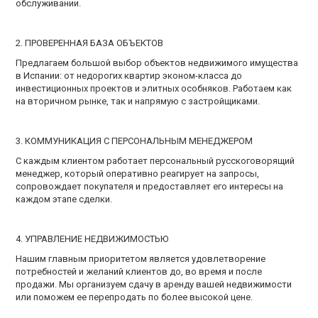
обслуживании.
2. ПРОВЕРЕННАЯ БАЗА ОБЪЕКТОВ
Предлагаем большой выбор объектов недвижимого имущества
в Испании: от недорогих квартир эконом-класса до
инвестиционных проектов и элитных особняков. Работаем как
на вторичном рынке, так и напрямую с застройщиками.
3. КОММУНИКАЦИЯ С ПЕРСОНАЛЬНЫМ МЕНЕДЖЕРОМ
С каждым клиентом работает персональный русскоговорящий
менеджер, который оперативно реагирует на запросы,
сопровождает покупателя и предоставляет его интересы на
каждом этапе сделки.
4. УПРАВЛЕНИЕ НЕДВИЖИМОСТЬЮ
Нашим главным приоритетом является удовлетворение
потребностей и желаний клиентов до, во время и после
продажи. Мы организуем сдачу в аренду вашей недвижимости
или поможем ее перепродать по более высокой цене.