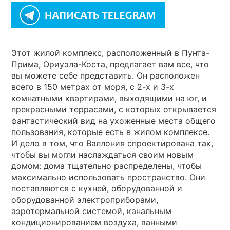
Этот жилой комплекс, расположенный в Пунта-
Прима, Ориуэла-Коста, предлагает вам все, что
вы можете себе представить. Он расположен
всего в 150 метрах от моря, с 2-х и 3-х
комнатными квартирами, выходящими на юг, и
прекрасными террасами, с которых открывается
фантастический вид на ухоженные места общего
пользования, которые есть в жилом комплексе.
И дело в том, что Валлония спроектирована так,
чтобы вы могли наслаждаться своим новым
домом: дома тщательно распределены, чтобы
максимально использовать пространство. Они
поставляются с кухней, оборудованной и
оборудованной электроприборами,
аэротермальной системой, канальным
кондиционированием воздуха, ванными